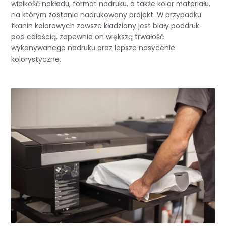
wielkość nakładu, format nadruku, a także kolor materiału,
na którym zostanie nadrukowany projekt. W przypadku
tkanin kolorowych zawsze kładziony jest biały poddruk
pod całością, zapewnia on większą trwałość
wykonywanego nadruku oraz lepsze nasycenie
kolorystyczne.